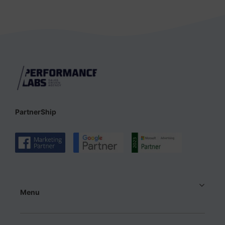
PartnerShip
Menu