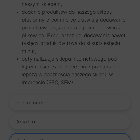
naszym sklepem,
dodanie produktów do naszego sklepu -
platformy e-commerce ułatwiają dodawanie
produktów, często można je importować z
plików np. Excel przez co, dodawanie nawet
tysięcy produktów trwa do kilkudziesięciu
minut,
optymalizacja sklepu internetowego pod
kątem “user experience” oraz praca nad
lepszą widocznością naszego sklepu w
internecie (SEO, SEM),
E-commerce
Amazon