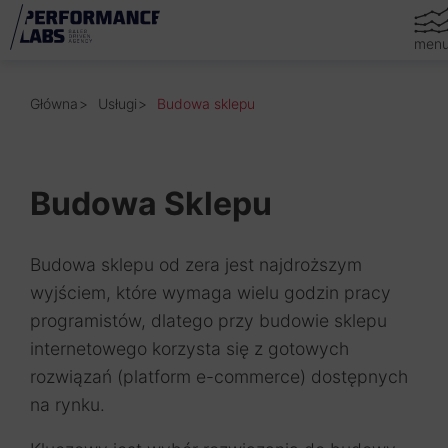
men
Główna
Usługi
Budowa sklepu
Budowa Sklepu
Budowa sklepu od zera jest najdroższym
wyjściem, które wymaga wielu godzin pracy
programistów, dlatego przy budowie sklepu
internetowego korzysta się z gotowych
rozwiązań (platform e-commerce) dostępnych
na rynku.