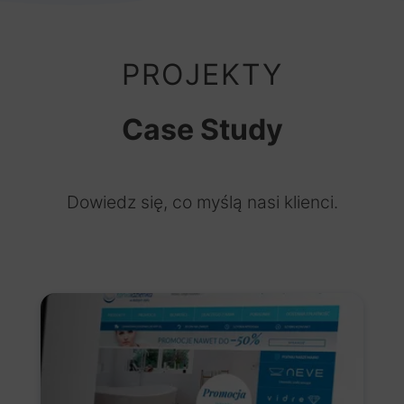
PROJEKTY
Case Study
Dowiedz się, co myślą nasi klienci.