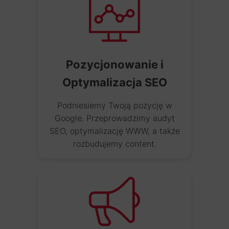
Pozycjonowanie i
Optymalizacja SEO
Podniesiemy Twoją pozycję w
Google. Przeprowadzimy audyt
SEO, optymalizację WWW, a także
rozbudujemy content.