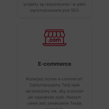
projekty są responsywne i w pełni
zoptymalizowane pod SEO.
E-commerce
Rozwijasz biznes e-commerce?
Zoptymalizujemy Twój lejek
sprzedażowy tak, aby przynosił
jak największe zyski. Naszym
celem jest zwiększenie Twojej