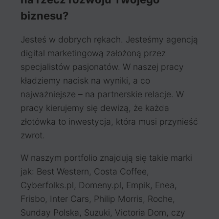
biznesu?
Jesteś w dobrych rękach. Jesteśmy agencją
digital marketingową założoną przez
specjalistów pasjonatów. W naszej pracy
kładziemy nacisk na wyniki, a co
najważniejsze – na partnerskie relacje. W
pracy kierujemy się dewizą, że każda
złotówka to inwestycja, która musi przynieść
zwrot.
W naszym portfolio znajdują się takie marki
jak: Best Western, Costa Coffee,
Cyberfolks.pl, Domeny.pl, Empik, Enea,
Frisbo, Inter Cars, Philip Morris, Roche,
Sunday Polska, Suzuki, Victoria Dom, czy