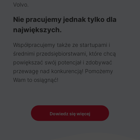
Volvo.
Nie pracujemy jednak tylko dla
największych.
Współpracujemy także ze startupami i
średnimi przedsiębiorstwami, które chcą
powiększać swój potencjał i zdobywać
przewagę nad konkurencją! Pomożemy
Wam to osiągnąć!
Dowiedz się więcej