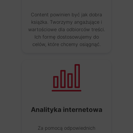
Content powinien być jak dobra
książka. Tworzymy angażujące i
wartościowe dla odbiorców treści.
Ich formę dostosowujemy do
celów, które chcemy osiągnąć.
Analityka internetowa
Za pomocą odpowiednich