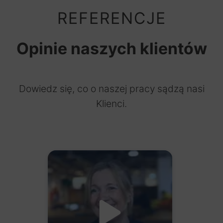
REFERENCJE
Opinie naszych klientów
Dowiedz się, co o naszej pracy sądzą nasi
Klienci.