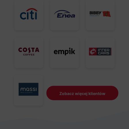
Zobacz więcej klientów