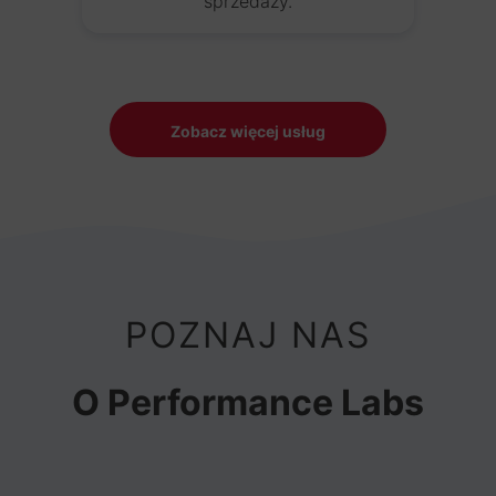
sprzedaży.
Zobacz więcej usług
POZNAJ NAS
O Performance Labs