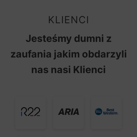
KLIENCI
Jesteśmy dumni z
zaufania jakim obdarzyli
nas nasi Klienci