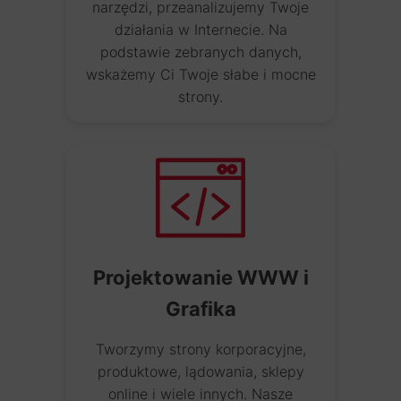
narzędzi, przeanalizujemy Twoje
działania w Internecie. Na
podstawie zebranych danych,
wskażemy Ci Twoje słabe i mocne
strony.
Projektowanie WWW i
Grafika
Tworzymy strony korporacyjne,
produktowe, lądowania, sklepy
online i wiele innych. Nasze