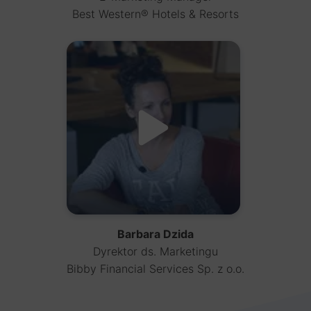
Best Western® Hotels & Resorts
Barbara Dzida
Dyrektor ds. Marketingu
Bibby Financial Services Sp. z o.o.