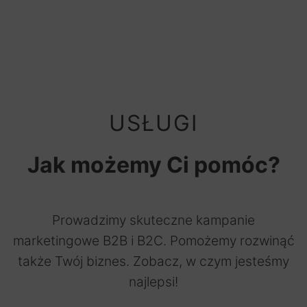
USŁUGI
Jak możemy Ci pomóc?
Prowadzimy skuteczne kampanie
marketingowe B2B i B2C. Pomożemy rozwinąć
także Twój biznes. Zobacz, w czym jesteśmy
najlepsi!