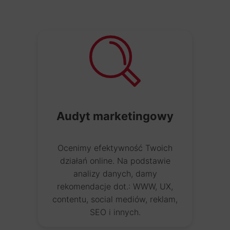
Audyt marketingowy
Ocenimy efektywność Twoich
działań online. Na podstawie
analizy danych, damy
rekomendacje dot.: WWW, UX,
contentu, social mediów, reklam,
SEO i innych.