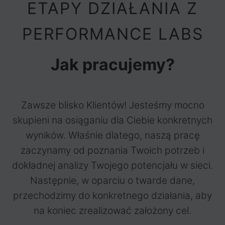
ETAPY DZIAŁANIA Z
PERFORMANCE LABS
Jak pracujemy?
Zawsze blisko Klientów! Jesteśmy mocno
skupieni na osiąganiu dla Ciebie konkretnych
wyników. Właśnie dlatego, naszą pracę
zaczynamy od poznania Twoich potrzeb i
dokładnej analizy Twojego potencjału w sieci.
Następnie, w oparciu o twarde dane,
przechodzimy do konkretnego działania, aby
na koniec zrealizować założony cel.