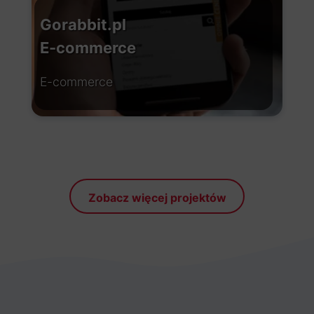
Gorabbit.pl
E-commerce
E-commerce
Zobacz więcej projektów