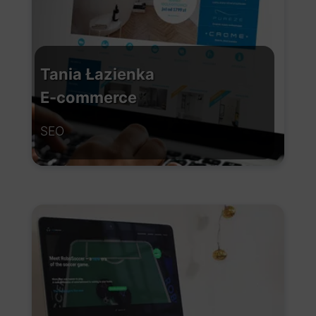
Tania Łazienka
E-commerce
SEO