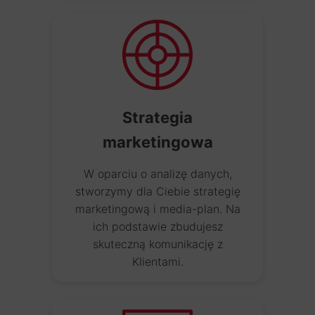
Strategia
marketingowa
W oparciu o analizę danych,
stworzymy dla Ciebie strategię
marketingową i media-plan. Na
ich podstawie zbudujesz
skuteczną komunikację z
Klientami.