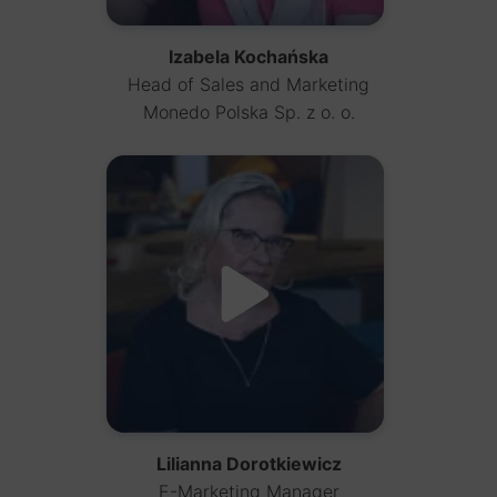
Izabela Kochańska
Head of Sales and Marketing
Monedo Polska Sp. z o. o.
Lilianna Dorotkiewicz
E-Marketing Manager