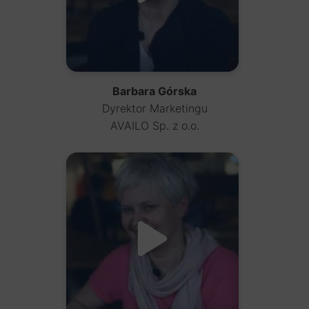
Barbara Górska
Dyrektor Marketingu
AVAILO Sp. z o.o.